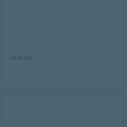
28.05.2021