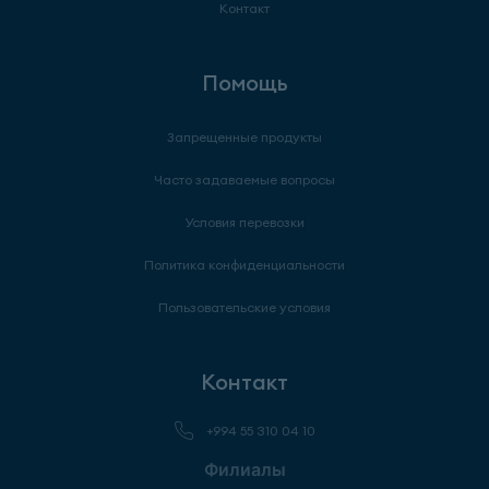
Контакт
Помощь
Запрещенные продукты
Часто задаваемые вопросы
Условия перевозки
Политика конфиденциальности
Пользовательские условия
Контакт
+994 55 310 04 10
Филиалы