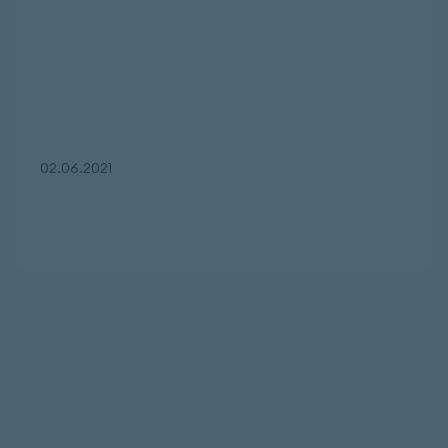
02.06.2021