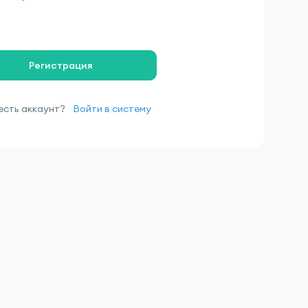
Регистрация
есть аккаунт?
Войти в систему