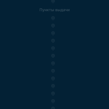
Пункты выдачи