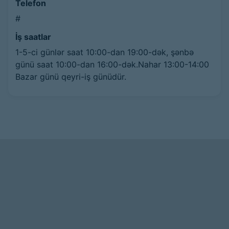
Telefon
#
İş saatlar
1-5-ci günlər saat 10:00-dan 19:00-dək, şənbə
günü saat 10:00-dan 16:00-dək.Nahar 13:00-14:00
Bazar günü qeyri-iş günüdür.