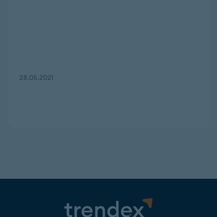
28.05.2021