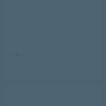
02.06.2021