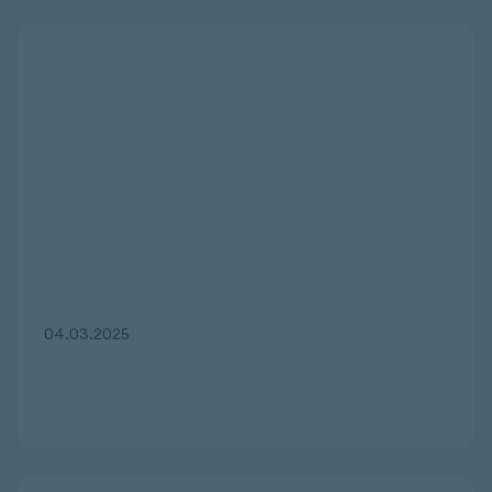
04.03.2025