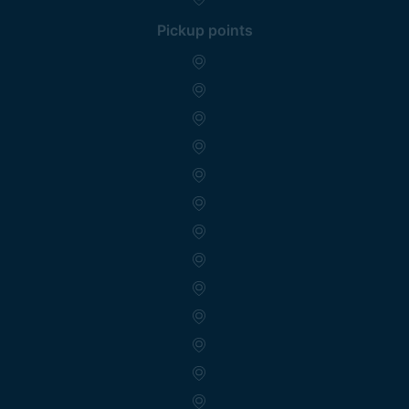
Pickup points