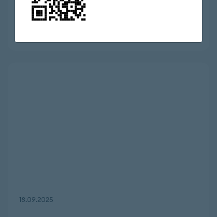
08.04.2026
18.09.2025