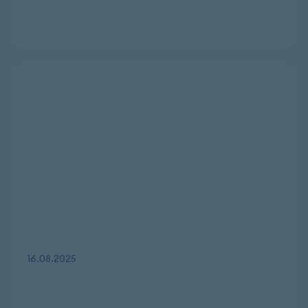
16.08.2025