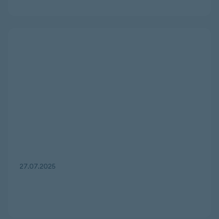
27.07.2025