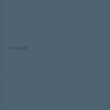
28.05.2021