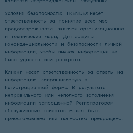
комитета Азербайджанской Республики.
Условия безопасности: TRENDEX несет
ответственность за принятие всех мер
предосторожности, включая организационные
и технические меры, Для защиты
конфиденциальности и безопасности личной
информации, чтобы личная информация не
была удалена или раскрыта.
Клиент несет ответственность за ответы на
информацию, запрашиваемую в
Регистрационной форме. В результате
неправильного или неполного заполнения
информации запрошенной Регистратором,
обслуживание клиентов может быть
приостановлена или полностью прекращена.