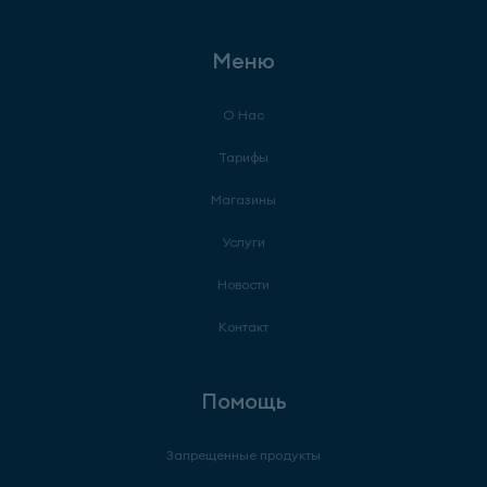
Меню
О Нас
Тарифы
Магазины
Услуги
Новости
Контакт
Помощь
Запрещенные продукты