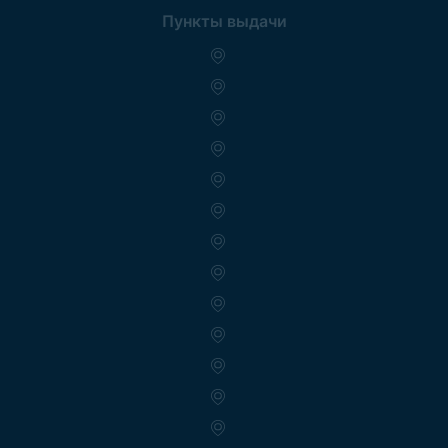
Пункты выдачи