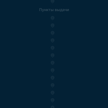
Пункты выдачи