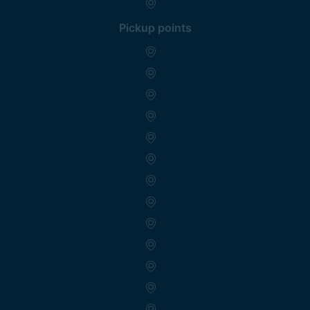
Pickup points