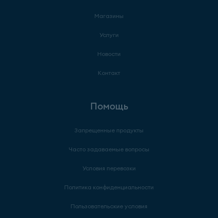
Магазины
Услуги
Новости
Контакт
Помощь
Запрещенные продукты
Часто задаваемые вопросы
Условия перевозки
Политика конфиденциальности
Пользовательские условия