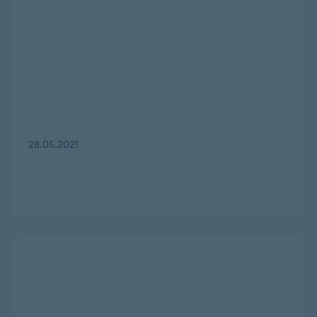
28.05.2021