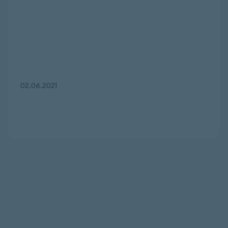
02.06.2021