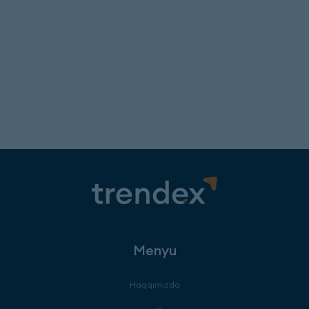
Menyu
Haqqımızda