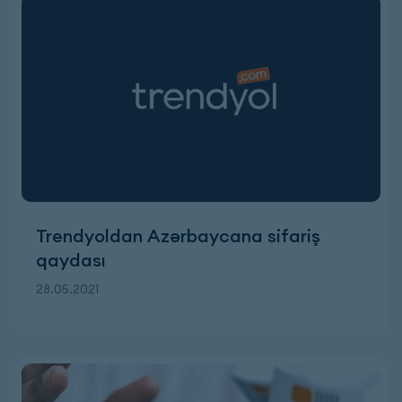
Trendyoldan Azərbaycana sifariş
qaydası
28.05.2021