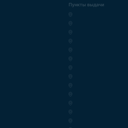
Пункты выдачи