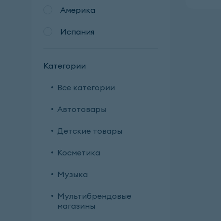
Америка
Испания
Категории
Все категории
Автотовары
Детские товары
Косметика
Музыка
Мультибрендовые
магазины