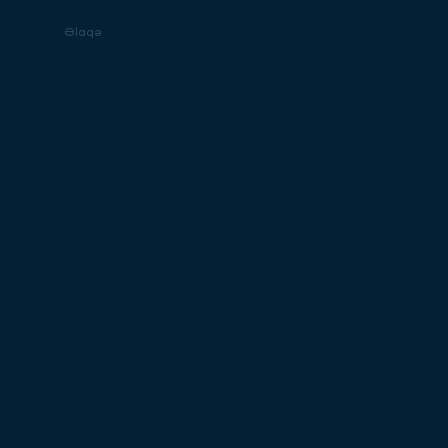
Əlaqə